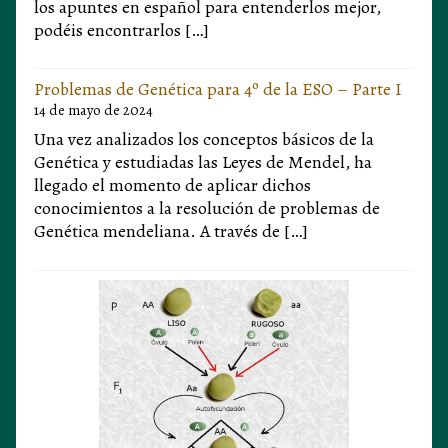
los apuntes en español para entenderlos mejor,
podéis encontrarlos […]
Problemas de Genética para 4º de la ESO – Parte I
14 de mayo de 2024
Una vez analizados los conceptos básicos de la
Genética y estudiadas las Leyes de Mendel, ha
llegado el momento de aplicar dichos
conocimientos a la resolución de problemas de
Genética mendeliana. A través de […]