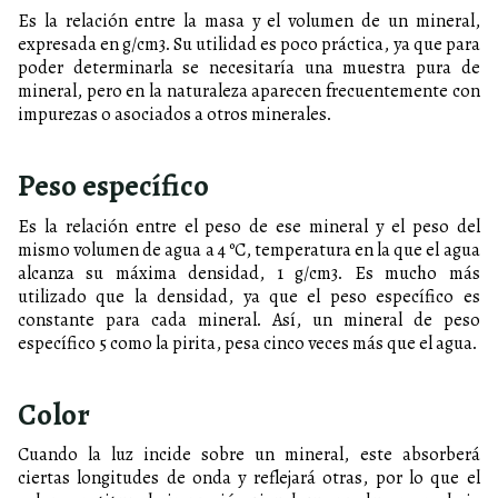
Es la relación entre la masa y el volumen de un mineral,
expresada en g/cm3. Su utilidad es poco práctica, ya que para
poder determinarla se necesitaría una muestra pura de
mineral, pero en la naturaleza aparecen frecuentemente con
impurezas o asociados a otros minerales.
Peso específico
Es la relación entre el peso de ese mineral y el peso del
mismo volumen de agua a 4 ºC, temperatura en la que el agua
alcanza su máxima densidad, 1 g/cm3. Es mucho más
utilizado que la densidad, ya que el peso específico es
constante para cada mineral. Así, un mineral de peso
específico 5 como la pirita, pesa cinco veces más que el agua.
Color
Cuando la luz incide sobre un mineral, este absorberá
ciertas longitudes de onda y reflejará otras, por lo que el