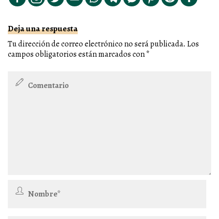
Deja una respuesta
Tu dirección de correo electrónico no será publicada.
Los
campos obligatorios están marcados con
*