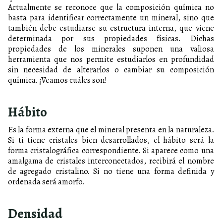
Actualmente se reconoce que la composición química no
basta para identificar correctamente un mineral, sino que
también debe estudiarse su estructura interna, que viene
determinada por sus propiedades físicas. Dichas
propiedades de los minerales suponen una valiosa
herramienta que nos permite estudiarlos en profundidad
sin necesidad de alterarlos o cambiar su composición
química. ¡Veamos cuáles son!
Hábito
Es la forma externa que el mineral presenta en la naturaleza.
Si ti tiene cristales bien desarrollados, el hábito será la
forma cristalográfica correspondiente. Si aparece como una
amalgama de cristales interconectados, recibirá el nombre
de agregado cristalino. Si no tiene una forma definida y
ordenada será amorfo.
Densidad