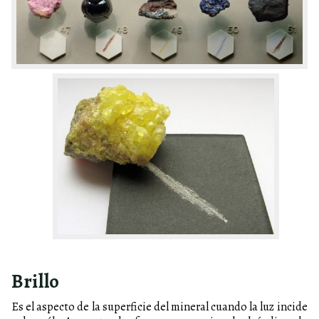
Brillo
Es el aspecto de la superficie del mineral cuando la luz incide