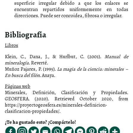
superficie irregular debido a que los enlaces se
encuentran repartidos uniformemente en todas
direcciones. Puede ser concoidea, fibrosa o irregular.
Bibliografía
Libros
Klein, C., Dana, J., & Hurlbut, C. (2001).
Manual de
mineralogía
. Reverté.
Muñoz Pajares, P. (1995).
La magia de la ciencia: minerales –
En busca del filón
. Anaya.
Páginas web
Minerales, Definición, Clasificación y Propiedades.
GEOSFERA. (2020). Retrieved October 2020, from
https://proyectogeosfera.es/minerales-definicion-
clasificacion-propiedades/.
¿Te ha gustado esto? ¡Compártelo!