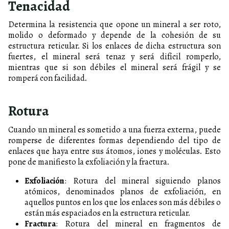
Tenacidad
Determina la resistencia que opone un mineral a ser roto,
molido o deformado y depende de la cohesión de su
estructura reticular. Si los enlaces de dicha estructura son
fuertes, el mineral será tenaz y será difícil romperlo,
mientras que si son débiles el mineral será frágil y se
romperá con facilidad.
Rotura
Cuando un mineral es sometido a una fuerza externa, puede
romperse de diferentes formas dependiendo del tipo de
enlaces que haya entre sus átomos, iones y moléculas. Esto
pone de manifiesto la exfoliación y la fractura.
Exfoliación
: Rotura del mineral siguiendo planos
atómicos, denominados planos de exfoliación, en
aquellos puntos en los que los enlaces son más débiles o
están más espaciados en la estructura reticular.
Fractura
: Rotura del mineral en fragmentos de