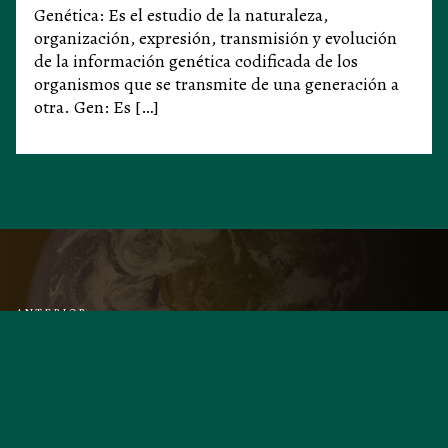
Genética: Es el estudio de la naturaleza,
organización, expresión, transmisión y evolución
de la información genética codificada de los
organismos que se transmite de una generación a
otra. Gen: Es […]
ANTERIOR
Principios básicos de Geología