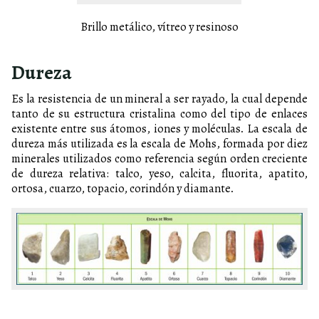
Brillo metálico, vítreo y resinoso
Dureza
Es la resistencia de un mineral a ser rayado, la cual depende
tanto de su estructura cristalina como del tipo de enlaces
existente entre sus átomos, iones y moléculas. La escala de
dureza más utilizada es la escala de Mohs, formada por diez
minerales utilizados como referencia según orden creciente
de dureza relativa: talco, yeso, calcita, fluorita, apatito,
ortosa, cuarzo, topacio, corindón y diamante.