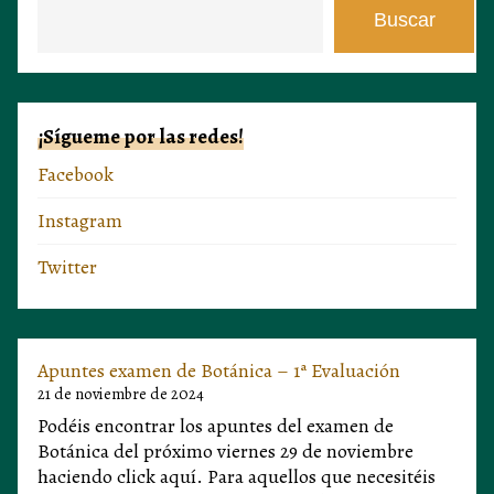
Buscar
Buscar
¡Sígueme por las redes!
Facebook
Instagram
Twitter
Apuntes examen de Botánica – 1ª Evaluación
21 de noviembre de 2024
Podéis encontrar los apuntes del examen de
Botánica del próximo viernes 29 de noviembre
haciendo click aquí. Para aquellos que necesitéis