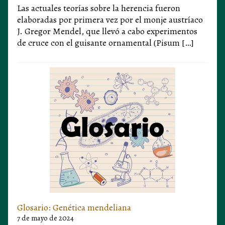
Las actuales teorías sobre la herencia fueron
elaboradas por primera vez por el monje austríaco
J. Gregor Mendel, que llevó a cabo experimentos
de cruce con el guisante ornamental (Pisum […]
Glosario: Genética mendeliana
7 de mayo de 2024