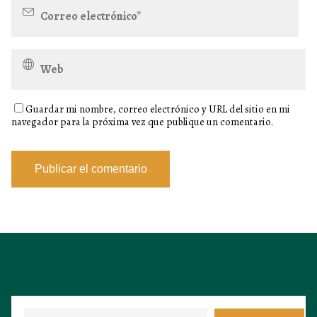
Guardar mi nombre, correo electrónico y URL del sitio en mi
navegador para la próxima vez que publique un comentario.