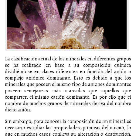
La clasificación actual de los minerales en diferentes grupos
se ha realizado en base a su composición química
dividiéndose en clases diferentes en función del anión o
complejo aniónico dominante. Esto es debido a que los
minerales que poseen el mismo tipo de aniones dominantes
poseen semejanzas más marcadas que aquellos que
comparten el mismo catión dominante. Es por ello que el
nombre de muchos grupos de minerales deriva del nombre
dicho anión.
Sin embargo, para conocer la composición de un mineral es
necesario estudiar las propiedades químicas del mismo, lo
que en muchos casos conlleva su alteración o destrucción.