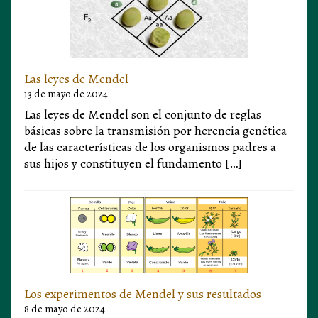
Las leyes de Mendel
13 de mayo de 2024
Las leyes de Mendel son el conjunto de reglas
básicas sobre la transmisión por herencia genética
de las características de los organismos padres a
sus hijos y constituyen el fundamento […]
Los experimentos de Mendel y sus resultados
8 de mayo de 2024